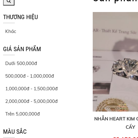
THƯƠNG HIỆU
Khác
GIÁ SẢN PHẨM
Dưới 500,000đ
500,000đ - 1,000,000đ
1,000,000đ - 1,500,000đ
2,000,000đ - 5,000,000đ
Trên 5,000,000đ
NHẪN HEART KIM 
CẤY
MÀU SẮC