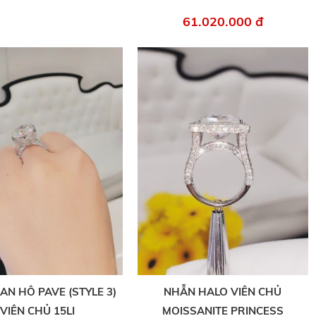
61.020.000 đ
AN HÔ PAVE (STYLE 3)
NHẪN HALO VIÊN CHỦ
VIÊN CHỦ 15LI
MOISSANITE PRINCESS