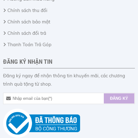
Chính sách thu đổi
Chính sách bảo mật
Chính sách đổi trả
Thanh Toán Trả Góp
ĐĂNG KÝ NHẬN TIN
Đăng ký ngay để nhận thông tin khuyến mãi, các chương
trình quà tặng từ shop.