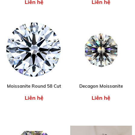
Liên hệ
Liên hệ
Moissanite Round 58 Cut
Decagon Moissanite
Liên hệ
Liên hệ