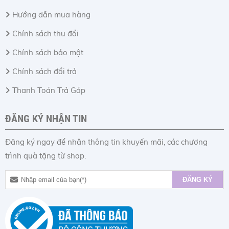
Hướng dẫn mua hàng
Chính sách thu đổi
Chính sách bảo mật
Chính sách đổi trả
Thanh Toán Trả Góp
ĐĂNG KÝ NHẬN TIN
Đăng ký ngay để nhận thông tin khuyến mãi, các chương
trình quà tặng từ shop.