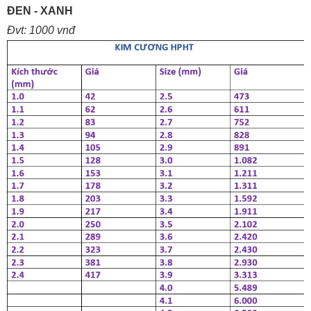
ĐEN - XANH
Đvt: 1000 vnđ