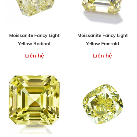
Moissanite Fancy Light
Moissanite Fancy Light
Yellow Radiant
Yellow Emerald
Liên hệ
Liên hệ