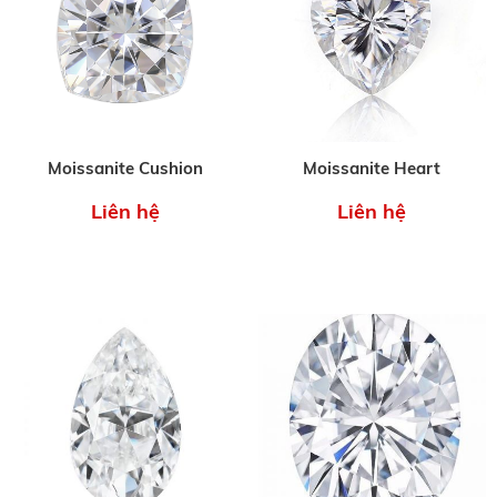
Moissanite Cushion
Moissanite Heart
Liên hệ
Liên hệ