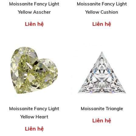
Moissanite Fancy Light
Moissanite Fancy Light
Yellow Asscher
Yellow Cushion
Liên hệ
Liên hệ
Moissanite Fancy Light
Moissanite Triangle
Yellow Heart
Liên hệ
Liên hệ