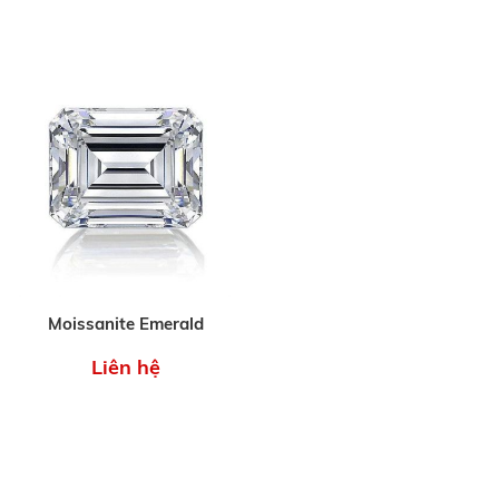
Moissanite Emerald
Liên hệ