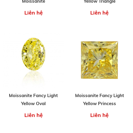
Moissanite
Yellow Triangle
Liên hệ
Liên hệ
Moissanite Fancy Light
Moissanite Fancy Light
Yellow Oval
Yellow Princess
Liên hệ
Liên hệ