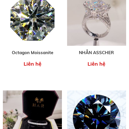
Octagon Moissanite
NHẪN ASSCHER
Liên hệ
Liên hệ