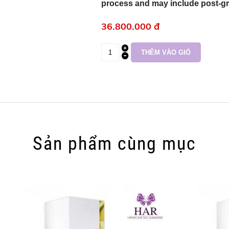
process and may include post-gr
36.800.000 đ
Sản phẩm cùng mục