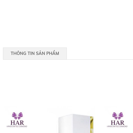
THÔNG TIN SẢN PHẨM