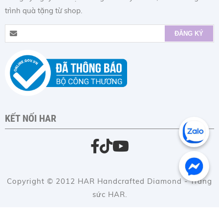
trình quà tặng từ shop.
KẾT NỐI HAR
Copyright © 2012 HAR Handcrafted Diamond - Trang
sức HAR.