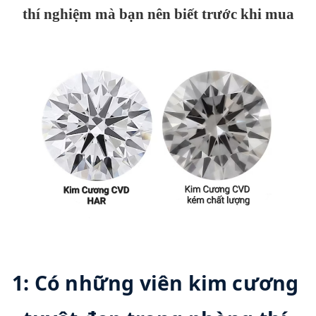
thí nghiệm mà bạn nên biết trước khi mua
1: Có những viên kim cương 