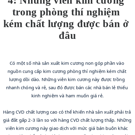
4: Những viên kim cương 
trong phòng thí nghiệm 
kém chất lượng được bán ở 
đâu
Có một số nhà sản xuất kim cương non góp phần vào 
nguồn cung cấp kim cương phòng thí nghiệm kém chất 
lượng dồi dào. Những viên kim cương này được trồng 
nhanh chóng và rẻ, sau đó được bán các nhà bán lẻ thiếu 
kinh nghiệm và ham muốn giá rẻ.
Hàng CVD chất lượng cao có thể khiến nhà sản xuất phải trả 
giá đắt gấp 2-3 lần so với hàng CVD chất lượng thấp. Những 
viên kim cương này giao dịch với mức giá bán buôn khác 