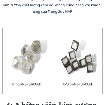
kim cương chất lượng kém đó không xứng đáng với khách 
hàng của Trang Sức HAR.