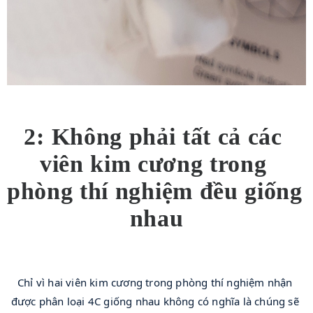
2: Không phải tất cả các 
viên kim cương trong 
phòng thí nghiệm đều giống 
nhau
Chỉ vì hai viên kim cương trong phòng thí nghiệm nhận 
được phân loại 4C giống nhau không có nghĩa là chúng sẽ 