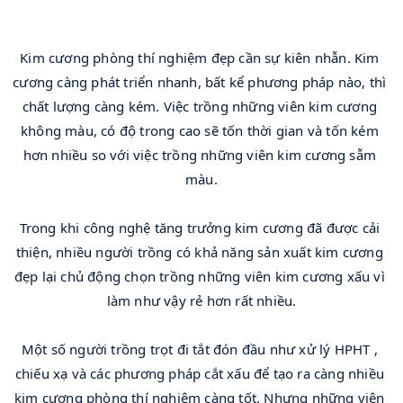
Kim cương phòng thí nghiệm đẹp cần sự kiên nhẫn. Kim 
cương càng phát triển nhanh, bất kể phương pháp nào, thì 
chất lượng càng kém. Việc trồng những viên kim cương 
không màu, có độ trong cao sẽ tốn thời gian và tốn kém 
hơn nhiều so với việc trồng những viên kim cương sẫm 
màu.
Trong khi công nghệ tăng trưởng kim cương đã được cải 
thiện, nhiều người trồng có khả năng sản xuất kim cương 
đẹp lại chủ động chọn trồng những viên kim cương xấu vì 
làm như vậy rẻ hơn rất nhiều.
Một số người trồng trọt đi tắt đón đầu như xử lý HPHT , 
chiếu xạ và các phương pháp cắt xấu để tạo ra càng nhiều 
kim cương phòng thí nghiệm càng tốt. Nhưng những viên 