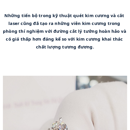
Những tiến bộ trong kỹ thuật quét kim cương và cắt 
laser cũng đã tạo ra những viên kim cương trong 
phòng thí nghiệm với đường cắt lý tưởng hoàn hảo và 
có giá thấp hơn đáng kể so với kim cương khai thác 
chất lượng tương đương.