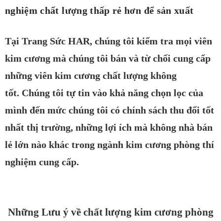
nghiệm chất lượng thấp rẻ hơn để sản xuất
Tại Trang Sức HAR, chúng tôi kiểm tra mọi viên
kim cương mà chúng tôi bán và từ chối cung cấp
những viên kim cương chất lượng không
tốt.
Chúng tôi tự tin vào khả năng chọn lọc của
mình đến mức chúng tôi có chính sách thu đổi tốt
nhất thị trường
, những lợi ích
mà không nhà bán
lẻ lớn nào khác
trong ngành kim cương phòng thí
nghiệm cung cấp.
Những Lưu ý về chất lượng kim cương phòng