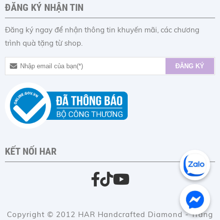
ĐĂNG KÝ NHẬN TIN
Đăng ký ngay để nhận thông tin khuyến mãi, các chương
trình quà tặng từ shop.
KẾT NỐI HAR
Copyright © 2012 HAR Handcrafted Diamond - Trang