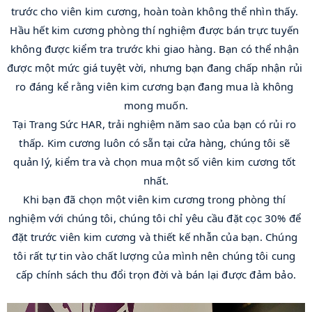
trước cho viên kim cương, hoàn toàn không thể nhìn thấy. 
Hầu hết kim cương phòng thí nghiệm được bán trực tuyến 
không được kiểm tra trước khi giao hàng. Bạn có thể nhận 
được một mức giá tuyệt vời, nhưng bạn đang chấp nhận rủi 
ro đáng kể rằng viên kim cương bạn đang mua là không 
mong muốn.
Tại Trang Sức HAR, trải nghiệm năm sao của bạn có rủi ro 
thấp. Kim cương luôn có sẵn tại cửa hàng, chúng tôi sẽ 
quản lý, kiểm tra và chọn mua một số viên kim cương tốt 
nhất.
Khi bạn đã chọn một viên kim cương trong phòng thí 
nghiệm với chúng tôi, chúng tôi chỉ yêu cầu đặt cọc 30% để 
đặt trước viên kim cương và thiết kế nhẫn của bạn. Chúng 
tôi rất tự tin vào chất lượng của mình nên chúng tôi cung 
cấp chính sách thu đổi trọn đời và bán lại được đảm bảo.