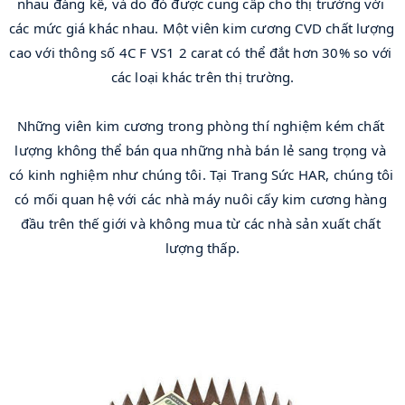
nhau đáng kể, và do đó được cung cấp cho thị trường với 
các mức giá khác nhau. Một viên kim cương CVD chất lượng 
cao với thông số 4C F VS1 2 carat có thể đắt hơn 30% so với 
các loại khác trên thị trường.
Những viên kim cương trong phòng thí nghiệm kém chất 
lượng không thể bán qua những nhà bán lẻ sang trọng và 
có kinh nghiệm như chúng tôi. Tại Trang Sức HAR, chúng tôi 
có mối quan hệ với các nhà máy nuôi cấy kim cương hàng 
đầu trên thế giới và không mua từ các nhà sản xuất chất 
lượng thấp.