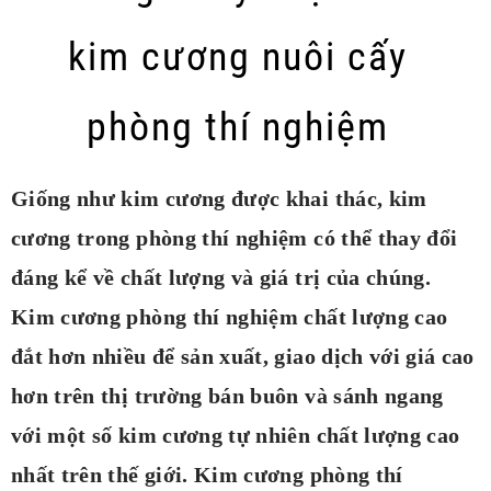
kim cương nuôi cấy
phòng thí nghiệm
Giống như kim cương được khai thác, kim 
cương trong phòng thí nghiệm có thể thay đổi 
đáng kể về chất lượng và giá trị của chúng. 
Kim cương phòng thí nghiệm chất lượng cao 
đắt hơn nhiều để sản xuất, giao dịch với giá cao 
hơn trên thị trường bán buôn và sánh ngang 
với một số kim cương tự nhiên chất lượng cao 
nhất trên thế giới. 
Kim cương phòng thí 