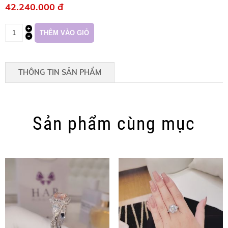
42.240.000 đ
THÔNG TIN SẢN PHẨM
Sản phẩm cùng mục