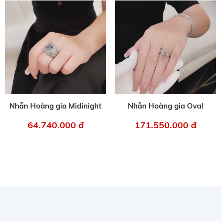
Nhẫn Hoàng gia Midinight
Nhẫn Hoàng gia Oval
64.740.000 đ
171.550.000 đ