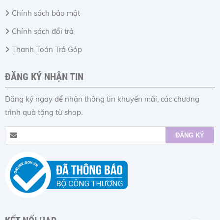
Chính sách bảo mật
Chính sách đổi trả
Thanh Toán Trả Góp
ĐĂNG KÝ NHẬN TIN
Đăng ký ngay để nhận thông tin khuyến mãi, các chương
trình quà tặng từ shop.