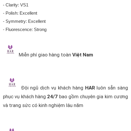
- Clarity: VS1
- Polish: Excellent
- Symmetry: Excellent
- Fluorescence: Strong
Miễn phí giao hàng toàn
Việt Nam
Đội ngũ dịch vụ khách hàng
HAR
luôn sẵn sàng
phục vụ khách hàng
24/7
bao gồm chuyên gia kim cương
và trang sức có kinh nghiệm lâu năm