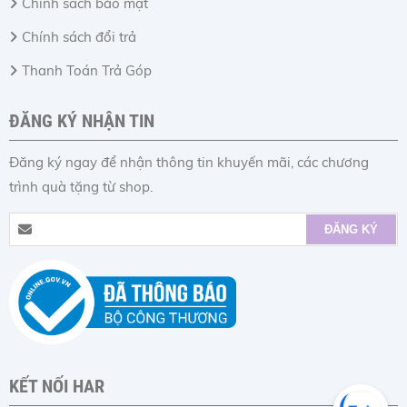
Chính sách bảo mật
Chính sách đổi trả
Thanh Toán Trả Góp
ĐĂNG KÝ NHẬN TIN
Đăng ký ngay để nhận thông tin khuyến mãi, các chương
trình quà tặng từ shop.
KẾT NỐI HAR