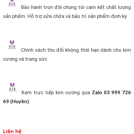
Bảo hành trọn đời chúng tôi cam kết chất lượng
sản phẩm. Hỗ trợ sửa chữa và bảo trì sản phẩm định kỳ
Chính sách thu đổi không thời hạn dành cho kim
cương và trang sức
Xem trực tiếp kim cương qua
Zalo 03 999 726
69 (Huyền)
Liên hệ