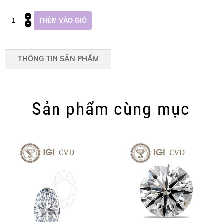
THÔNG TIN SẢN PHẨM
Sản phẩm cùng mục